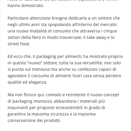
hanno dimostrato.
Particolare attenzione bisogna dedicarla a un settore che
negli ultimi anni sta spopolando all’interno del mercato:
una nuova modalità di consumo che attraversa i cinque
settori della fiera in modo trasversale: il take away e lo
street food.
Ed ecco che, il packaging per alimenti, ha mostrato proprio
in questo “nuovo” settore, tutta la sua versatilità; non solo
si punta sul monouso ma anche su confezioni capaci di
agevolare il consumo di alimenti fuori casa senza perdere
qualità ed eleganza.
Ma non finisce qui, comodo e resistente il nuovo concept
di packaging monouso, abbandona i materiali più
inquinanti per proposte ecosostenibili in grado di
garantire la massima sicurezza e la massima
conservazione dei prodotti.