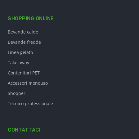
SHOPPING ONLINE
Bevande calde
Bevande fredde
Linea gelato
Take away
Contenitori PET
Accessori monouso
Shopper
Tecnico professionale
CONTATTACI