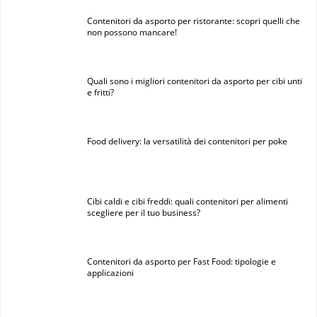
Contenitori da asporto per ristorante: scopri quelli che
non possono mancare!
Quali sono i migliori contenitori da asporto per cibi unti
e fritti?
Food delivery: la versatilità dei contenitori per poke
Cibi caldi e cibi freddi: quali contenitori per alimenti
scegliere per il tuo business?
Contenitori da asporto per Fast Food: tipologie e
applicazioni