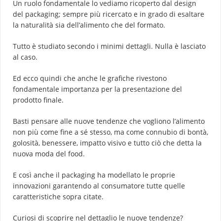
Un ruolo fondamentale lo vediamo ricoperto dal design
del packaging; sempre più ricercato e in grado di esaltare
la naturalità sia dell’alimento che del formato.
Tutto è studiato secondo i minimi dettagli. Nulla è lasciato
al caso.
Ed ecco quindi che anche le grafiche rivestono
fondamentale importanza per la presentazione del
prodotto finale.
Basti pensare alle nuove tendenze che vogliono l’alimento
non più come fine a sé stesso, ma come connubio di bontà,
golosità, benessere, impatto visivo e tutto ciò che detta la
nuova moda del food.
E così anche il packaging ha modellato le proprie
innovazioni garantendo al consumatore tutte quelle
caratteristiche sopra citate.
Curiosi di scoprire nel dettaglio le nuove tendenze?