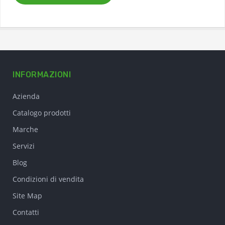
INFORMAZIONI
Azienda
Catalogo prodotti
Marche
Servizi
Blog
Condizioni di vendita
Site Map
Contatti