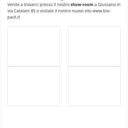
Venite a trovarci presso il nostro
show-room
a Giussano in
via Catalani 85 o visitate il nostro nuovo sito
www.bio-
pack.it