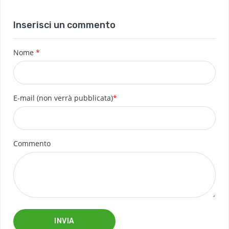
Inserisci un commento
Nome
*
E-mail (non verrà pubblicata)
*
Commento
INVIA