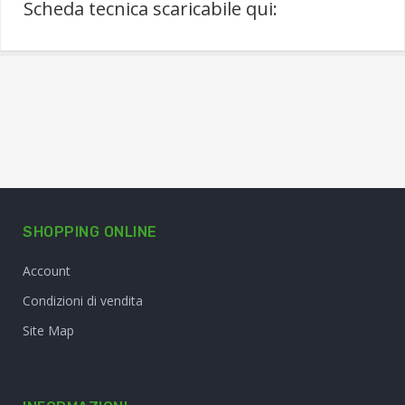
Scheda tecnica scaricabile qui:
SHOPPING ONLINE
Account
Condizioni di vendita
Site Map