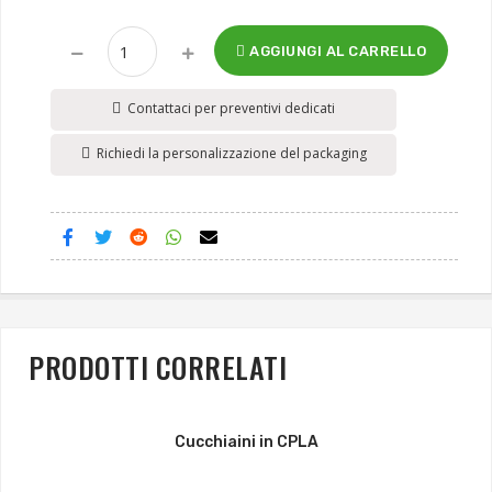
AGGIUNGI AL CARRELLO
Contattaci per preventivi dedicati
Richiedi la personalizzazione del packaging
PRODOTTI CORRELATI
Cucchiaini in CPLA