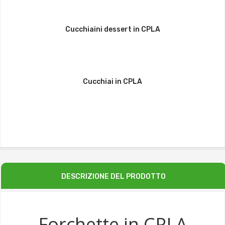
Cucchiaini dessert in CPLA
Cucchiai in CPLA
DESCRIZIONE DEL PRODOTTO
Forchette in CPLA