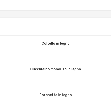
Coltello in legno
Cucchiaino monouso in legno
Forchetta in legno