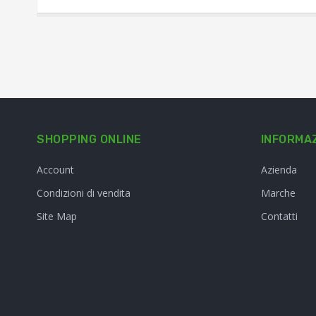
SHOPPING ONLINE
INFORMAZ
Account
Azienda
Condizioni di vendita
Marche
Site Map
Contatti