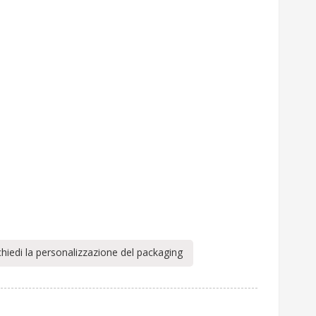
chiedi la personalizzazione del packaging