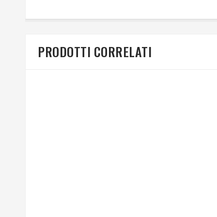
PRODOTTI CORRELATI