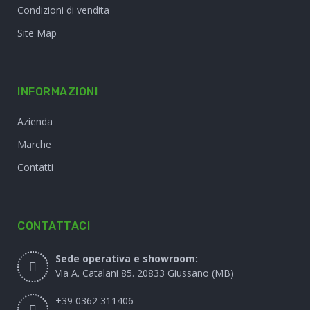
Condizioni di vendita
Site Map
INFORMAZIONI
Azienda
Marche
Contatti
CONTATTACI
Sede operativa e showroom:
Via A. Catalani 85. 20833 Giussano (MB)
+39 0362 311406