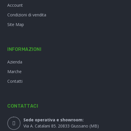
Account
Condizioni di vendita
Site Map
INFORMAZIONI
Azienda
Marche
Contatti
CONTATTACI
Sede operativa e showroom:
Via A. Catalani 85. 20833 Giussano (MB)