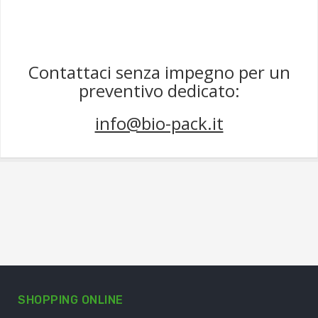
Contattaci senza impegno per un
preventivo dedicato:
info@bio-pack.it
SHOPPING ONLINE