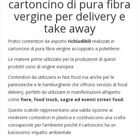
cartoncino di pura fibra
vergine per delivery e
take away
Pratici contenitori da asporto
richiudibili
realizzati in
cartoncino di pura fibra vergine accoppiato a polietilene.
Le materie prime utilizzate per la produzione di questi
prodotti sono di origine europea.
Contenitori da utilizzarsi in fast food ma anche per le
paninoteche e le hamburgherie che offrono servizio di food
delivery, perfetti da utilizzare in manifestazioni all’aperto
come
fiere, food truck, sagre ed eventi street food.
Queste scatole rappresentano una valida opzione ai
medesimi contenitori in plastica e costituiscono una scelta
consapevole per l’ambiente poiché il cartoncino ha un
bassissimo impatto ambientale.