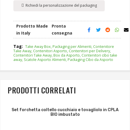
Richiedi la personalizzazione del packaging
Prodotto Made
Pronta
in Italy
consegna
Tag:
Take Away Box, Packaging per Alimenti, Contenitore
Take Away, Contenitori Asporto, Contenitori per Delivery,
Contenitori Take Away, Box da Asporto, Contenitori cibo take
away, Scatole Asporto Alimenti, Packaging Cibo da Asporto
PRODOTTI CORRELATI
Set forchetta coltello cucchiaio e tovagliolo in CPLA
BIO imbustato