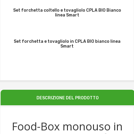
Set forchetta coltello e tovagliolo CPLA BIO Bianco
linea Smart
Set forchetta e tovagliolo in CPLA BIO bianco linea
Smart
DESCRIZIONE DEL PRODOTTO
Food-Box monouso in