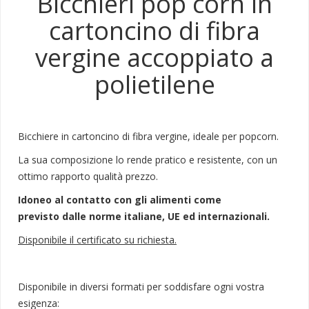
Bicchieri pop corn in
cartoncino di fibra
vergine accoppiato a
polietilene
Bicchiere in cartoncino di fibra vergine, ideale per popcorn.
La sua composizione lo rende pratico e resistente, con un
ottimo rapporto qualità prezzo.
Idoneo al contatto con gli alimenti come
previsto dalle norme italiane, UE ed internazionali.
Disponibile il certificato su richiesta.
Disponibile in diversi formati per soddisfare ogni vostra
esigenza: