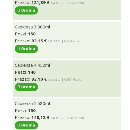
Prezzo:
121,89 €
iva esc.
| 0,243 € cad.
Ordina
Capienza 3.000ml
Pezzi:
150
Prezzo:
83,15 €
iva esc.
| 0,554 € cad.
Ordina
Capienza 4.450ml
Pezzi:
140
Prezzo:
93,10 €
iva esc.
| 0,664 € cad.
Ordina
Capienza 5.580ml
Pezzi:
150
Prezzo:
148,12 €
iva esc.
| 0,987 € cad.
Ordina