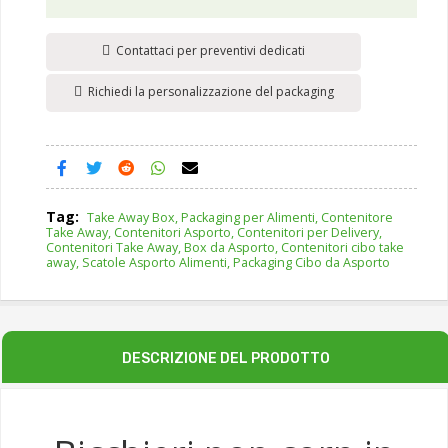
Contattaci per preventivi dedicati
Richiedi la personalizzazione del packaging
Tag:
Take Away Box, Packaging per Alimenti, Contenitore
Take Away, Contenitori Asporto, Contenitori per Delivery,
Contenitori Take Away, Box da Asporto, Contenitori cibo take
away, Scatole Asporto Alimenti, Packaging Cibo da Asporto
DESCRIZIONE DEL PRODOTTO