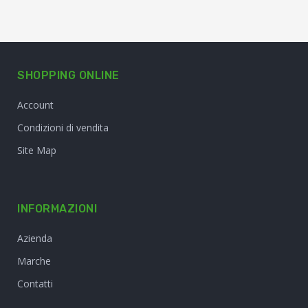
SHOPPING ONLINE
Account
Condizioni di vendita
Site Map
INFORMAZIONI
Azienda
Marche
Contatti