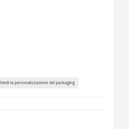
chiedi la personalizzazione del packaging