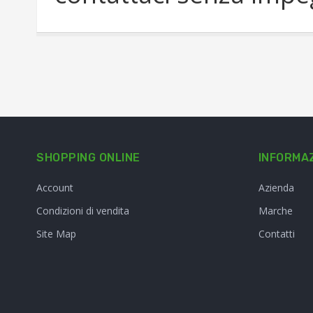
SHOPPING ONLINE
INFORMAZ
Account
Azienda
Condizioni di vendita
Marche
Site Map
Contatti