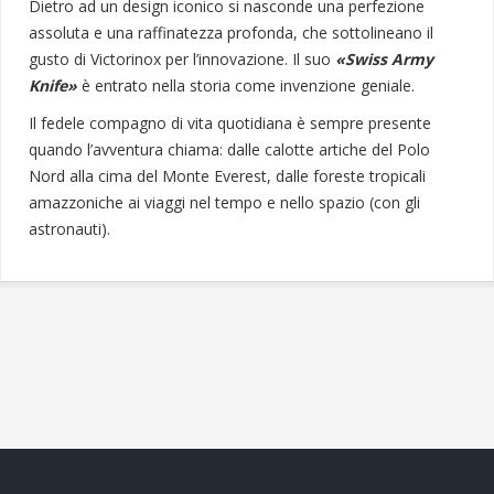
Dietro ad un design iconico si nasconde una perfezione
assoluta e una raffinatezza profonda, che sottolineano il
gusto di Victorinox per l’innovazione. Il suo
«Swiss Army
Knife»
è entrato nella storia come invenzione geniale.
Il fedele compagno di vita quotidiana è sempre presente
quando l’avventura chiama: dalle calotte artiche del Polo
Nord alla cima del Monte Everest, dalle foreste tropicali
amazzoniche ai viaggi nel tempo e nello spazio (con gli
astronauti).