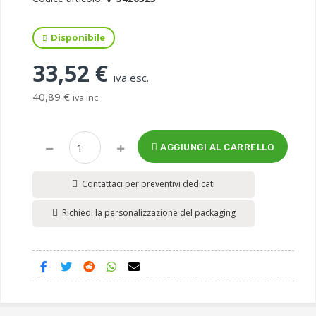
Disponibile
33,52 €
iva esc.
40,89 €
iva inc.
AGGIUNGI AL CARRELLO
Contattaci per preventivi dedicati
Richiedi la personalizzazione del packaging