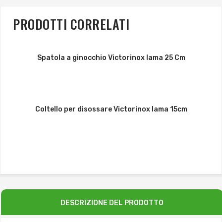
PRODOTTI CORRELATI
Spatola a ginocchio Victorinox lama 25 Cm
Coltello per disossare Victorinox lama 15cm
DESCRIZIONE DEL PRODOTTO