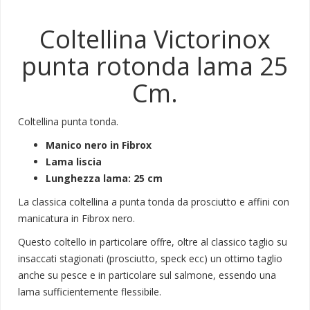
Coltellina Victorinox
punta rotonda lama 25
Cm.
Coltellina punta tonda.
Manico nero in Fibrox
Lama liscia
Lunghezza lama: 25 cm
La classica coltellina a punta tonda da prosciutto e affini con
manicatura in Fibrox nero.
Questo coltello in particolare offre, oltre al classico taglio su
insaccati stagionati (prosciutto, speck ecc) un ottimo taglio
anche su pesce e in particolare sul salmone, essendo una
lama sufficientemente flessibile.