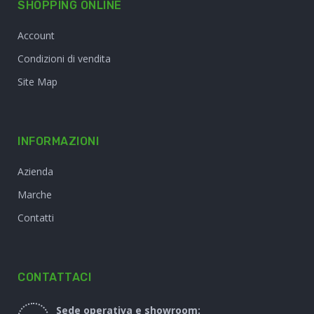
SHOPPING ONLINE
Account
Condizioni di vendita
Site Map
INFORMAZIONI
Azienda
Marche
Contatti
CONTATTACI
Sede operativa e showroom: