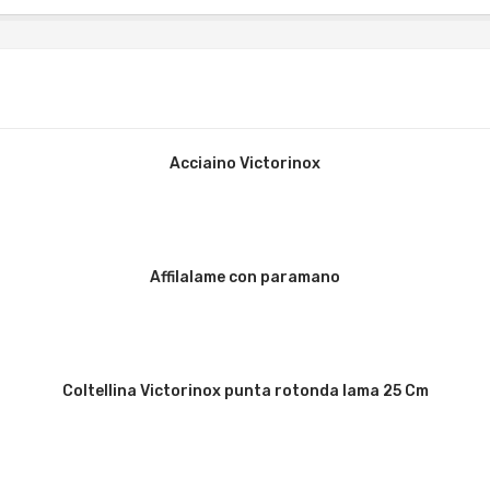
Acciaino Victorinox
Affilalame con paramano
Coltellina Victorinox punta rotonda lama 25 Cm