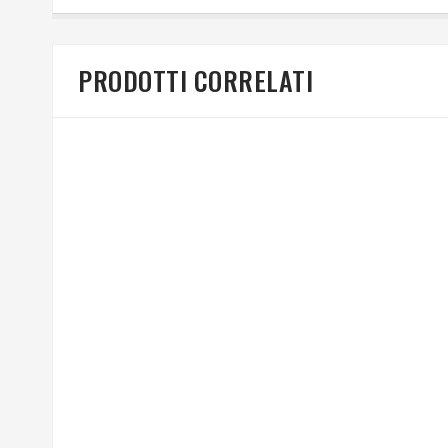
PRODOTTI CORRELATI