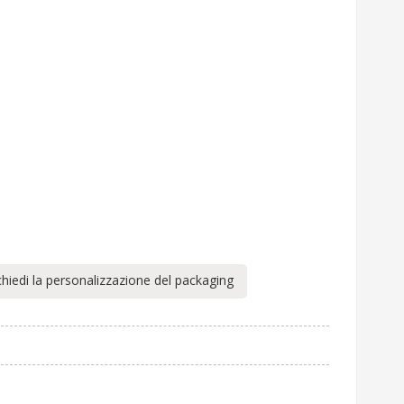
chiedi la personalizzazione del packaging