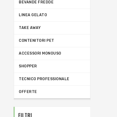
BEVANDE FREDDE
LINEA GELATO
TAKE AWAY
CONTENITORI PET
ACCESSORI MONOUSO
SHOPPER
TECNICO PROFESSIONALE
OFFERTE
FILTRI