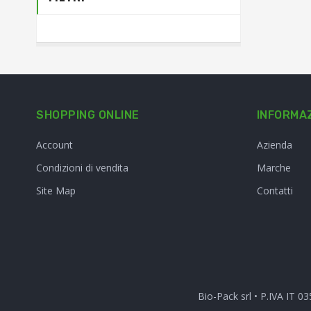
SHOPPING ONLINE
INFORMAZ
Account
Azienda
Condizioni di vendita
Marche
Site Map
Contatti
Bio-Pack srl • P.IVA IT 0