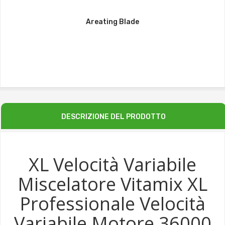
Areating Blade
DESCRIZIONE DEL PRODOTTO
XL Velocità Variabile
Miscelatore Vitamix XL
Professionale Velocità
Variabile Motore 36000