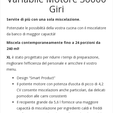
Giri
Servite di più con una sola miscelazione.
Potenziate le possibilità della vostra cucina con il miscelatore
da banco di maggior capacità!
Miscela contemporaneamente fino a 24 porzioni da
240 ml!
XL
è stato progettato per ridurre i tempi di preparazione,
migliorare l’efficienza del personale e arricchire il vostro
menu.
Design “Smart Product”
Il potente motore con potenza d’uscita di picco di 4,2
CV consente miscelazioni anche particolari, dai delicati
pomodori alle carni consistenti
Il recipiente grande da 5,6 l fornisce una maggiore
capacità di miscelazione per ingredienti caldi e freddi