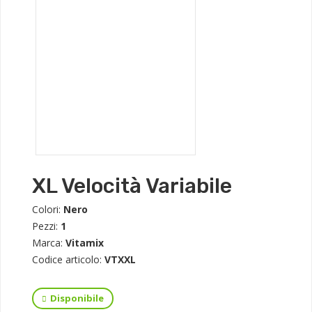
XL Velocità Variabile
Colori:
Nero
Pezzi:
1
Marca:
Vitamix
Codice articolo:
VTXXL
Disponibile