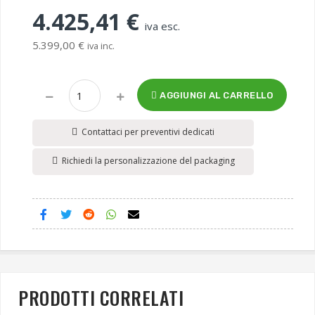
4.425,41 €
iva esc.
5.399,00 €
iva inc.
AGGIUNGI AL CARRELLO
Contattaci per preventivi dedicati
Richiedi la personalizzazione del packaging
PRODOTTI CORRELATI