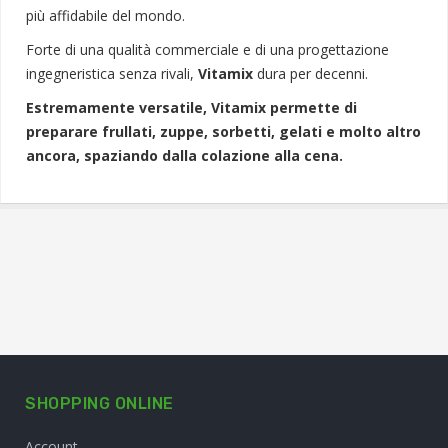
più affidabile del mondo.
Forte di una qualità commerciale e di una progettazione
ingegneristica senza rivali,
Vitamix
dura per decenni.
Estremamente versatile, Vitamix permette di
preparare frullati, zuppe, sorbetti, gelati e molto altro
ancora, spaziando dalla colazione alla cena.
SHOPPING ONLINE
Account