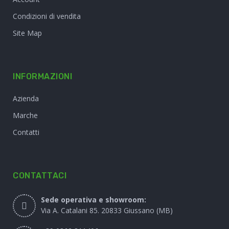
Condizioni di vendita
Site Map
INFORMAZIONI
Azienda
Marche
Contatti
CONTATTACI
Sede operativa e showroom:
Via A. Catalani 85. 20833 Giussano (MB)