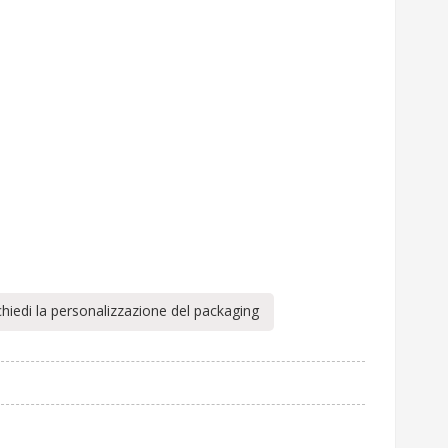
chiedi la personalizzazione del packaging