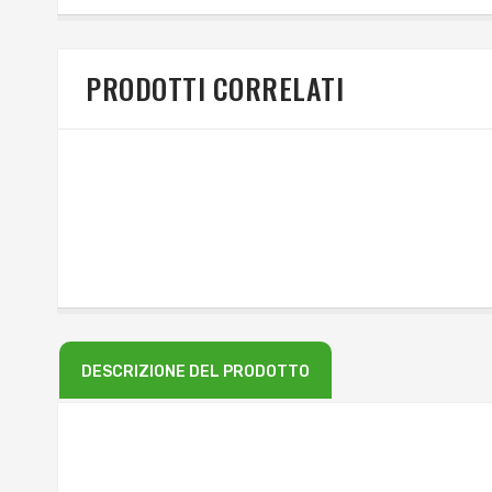
PRODOTTI CORRELATI
DESCRIZIONE DEL PRODOTTO