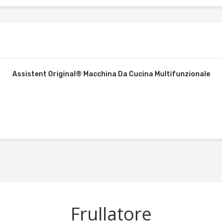
Assistent Original® Macchina Da Cucina Multifunzionale
Frullatore