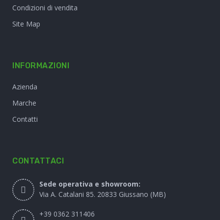
Condizioni di vendita
Site Map
INFORMAZIONI
Azienda
Marche
Contatti
CONTATTACI
Sede operativa e showroom:
Via A. Catalani 85. 20833 Giussano (MB)
+39 0362 311406