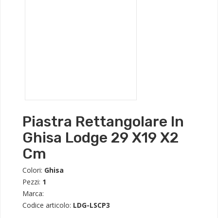
Piastra Rettangolare In
Ghisa Lodge 29 X19 X2
Cm
Colori:
Ghisa
Pezzi:
1
Marca:
Codice articolo:
LDG-LSCP3