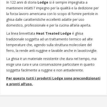
In 122 anni di storia
Lodge
si è sempre impegnata a
mantenere intatti l’ impegno per la qualità e la dedizione per
la forza lavoro americana con lo scopo di fornire pentole in
ghisa dalle caratteristiche eccellenti adatte per uso
domestico, professionale e per la cucina all’aria aperta.
La linea brevettata
Heat Treated Lodge
è ghisa
tradizionale soggetta ad un trattamento termico ad alte
temperature che, agendo sulla struttura molecolare del
ferro, la rende anti-ruggine e lavabile anche in lavastoviglie.
La ghisa è un materiale resistente che dura nel tempo, ma
esige una cura e una conservazione particolare in quanto
soggetta facilmente a ruggine e non antiaderente.
Per questo tutti i prodotti Lodge sono precondizionati
e pronti all’uso.