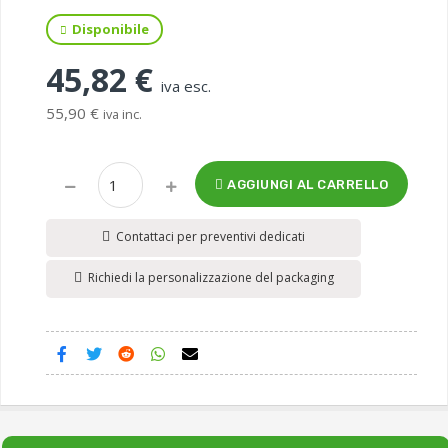
Disponibile
45,82 €
iva esc.
55,90 €
iva inc.
AGGIUNGI AL CARRELLO
Contattaci per preventivi dedicati
Richiedi la personalizzazione del packaging