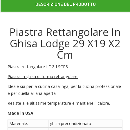
DESCRIZIONE DEL PRODOTTO
Piastra Rettangolare In
Ghisa Lodge 29 X19 X2
Cm
Piastra rettangolare LDG LSCP3
Piastra in ghisa di forma rettangolare.
Ideale sia per la cucina casalinga, per la cucina professionale
e per quella all'aria aperta.
Resiste alle altissime temperature e mantiene il calore.
Made in USA.
Materiale:
ghisa precondizionata