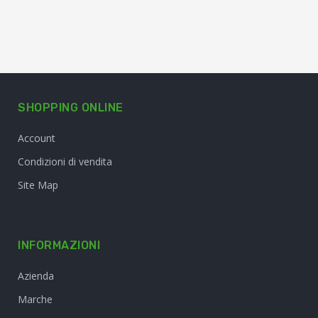
SHOPPING ONLINE
Account
Condizioni di vendita
Site Map
INFORMAZIONI
Azienda
Marche