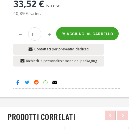
33,52 €
iva esc.
40,89 €
iva inc.
AGGIUNGI AL CARRELLO
Contattaci per preventivi dedicati
Richiedi la personalizzazione del packaging
PRODOTTI CORRELATI