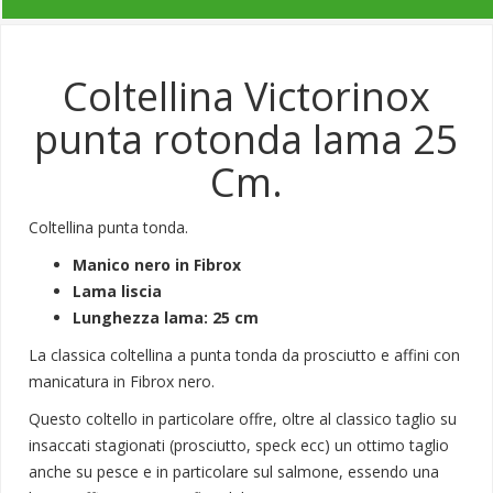
Coltellina Victorinox
punta rotonda lama 25
Cm.
Coltellina punta tonda.
Manico nero in Fibrox
Lama liscia
Lunghezza lama: 25 cm
La classica coltellina a punta tonda da prosciutto e affini con
manicatura in Fibrox nero.
Questo coltello in particolare offre, oltre al classico taglio su
insaccati stagionati (prosciutto, speck ecc) un ottimo taglio
anche su pesce e in particolare sul salmone, essendo una