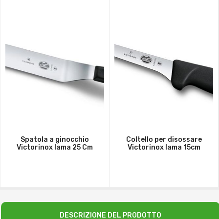
Spatola a ginocchio
Coltello per disossare
Victorinox lama 25 Cm
Victorinox lama 15cm
DESCRIZIONE DEL PRODOTTO