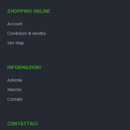
SHOPPING ONLINE
Account
Condizioni di vendita
Site Map
INFORMAZIONI
Azienda
Marche
Contatti
CONTATTACI