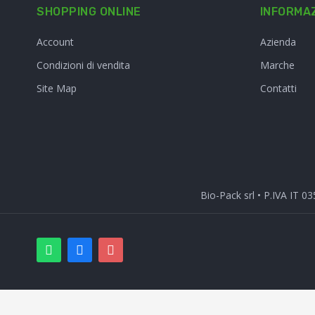
SHOPPING ONLINE
INFORMAZ
Account
Azienda
Condizioni di vendita
Marche
Site Map
Contatti
Bio-Pack srl • P.IVA IT 0