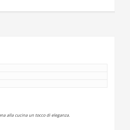
dona alla cucina un tocco di eleganza.