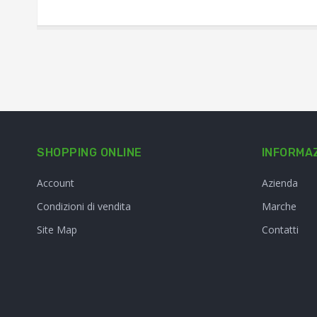
SHOPPING ONLINE
INFORMAZ
Account
Azienda
Condizioni di vendita
Marche
Site Map
Contatti