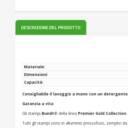
DESCRIZIONE DEL PRODOTTO
Materiale:
Dimensioni:
Capacità:
Consigliabile il lavaggio a mano con un detergente
Garanzia a vita
Gli stampi
Bundt®
della linea
Premier Gold Collection
Tutti gli stampi sono in alluminio pressofuso, semplici da 