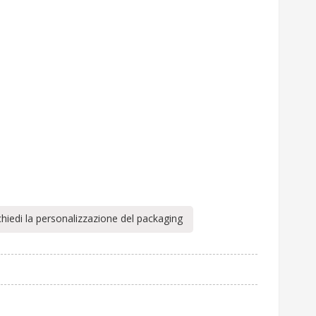
chiedi la personalizzazione del packaging