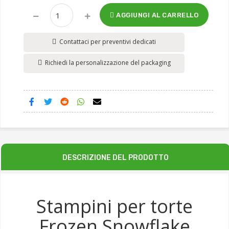
AGGIUNGI AL CARRELLO
Contattaci per preventivi dedicati
Richiedi la personalizzazione del packaging
DESCRIZIONE DEL PRODOTTO
Stampini per torte
Frozen Snowflake