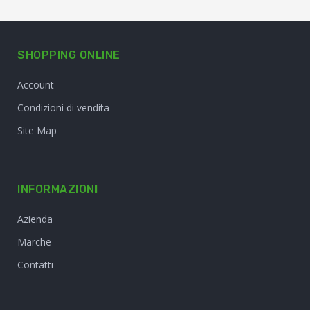
SHOPPING ONLINE
Account
Condizioni di vendita
Site Map
INFORMAZIONI
Azienda
Marche
Contatti