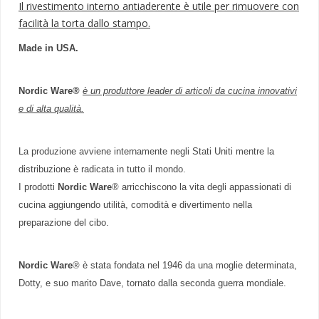
Il rivestimento interno antiaderente è utile per rimuovere con
facilità la torta dallo stampo.
Made in USA.
Nordic Ware®
è un produttore leader di articoli da cucina innovativi
e di alta qualità.
La produzione avviene internamente negli Stati Uniti mentre la
distribuzione è radicata in tutto il mondo.
I prodotti
Nordic Ware
® arricchiscono la vita degli appassionati di
cucina aggiungendo utilità, comodità e divertimento nella
preparazione del cibo.
Nordic Ware
® è stata fondata nel 1946 da una moglie determinata,
Dotty, e suo marito Dave, tornato dalla seconda guerra mondiale.