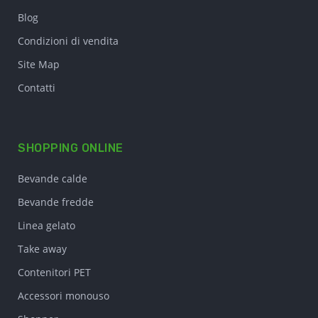
Blog
Condizioni di vendita
Site Map
Contatti
SHOPPING ONLINE
Bevande calde
Bevande fredde
Linea gelato
Take away
Contenitori PET
Accessori monouso