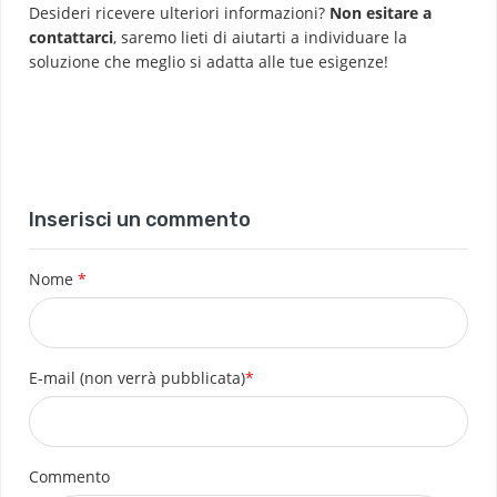
Desideri ricevere ulteriori informazioni?
Non esitare a
contattarci
, saremo lieti di aiutarti a individuare la
soluzione che meglio si adatta alle tue esigenze!
Inserisci un commento
Nome
*
E-mail (non verrà pubblicata)
*
Commento